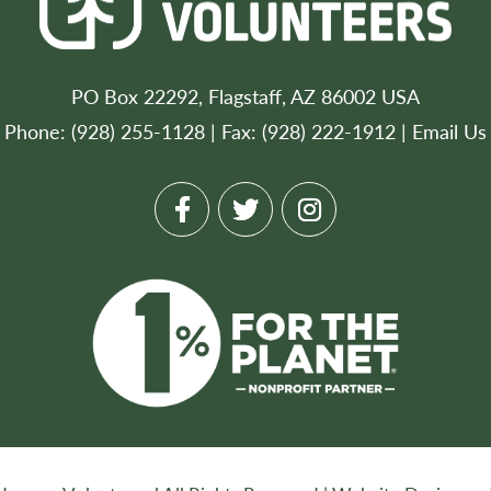
PO Box 22292, Flagstaff, AZ 86002 USA
Phone: (928) 255-1128 | Fax: (928) 222-1912 |
Email Us