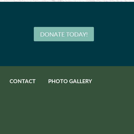
DONATE TODAY!
CONTACT
PHOTO GALLERY