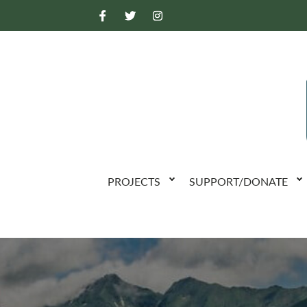
PROJECTS
SUPPORT/DONATE